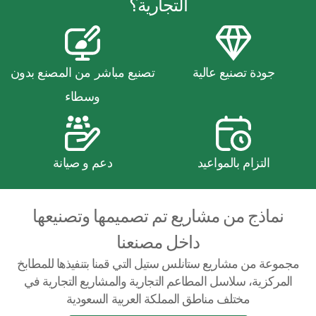
التجارية؟
جودة تصنيع عالية
تصنيع مباشر من المصنع بدون
وسطاء
التزام بالمواعيد
دعم و صيانة
نماذج من مشاريع تم تصميمها وتصنيعها
داخل مصنعنا
مجموعة من مشاريع ستانلس ستيل التي قمنا بتنفيذها للمطابخ
المركزية، سلاسل المطاعم التجارية والمشاريع التجارية في
مختلف مناطق المملكة العربية السعودية