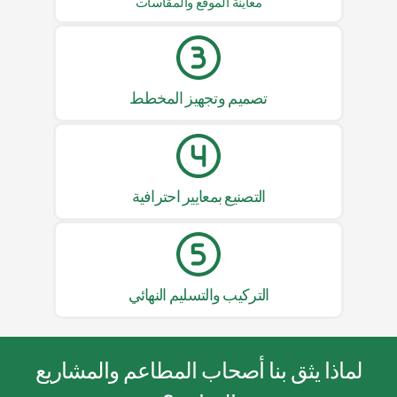
معاينة الموقع والمقاسات
تصميم وتجهيز المخطط
التصنيع بمعايير احترافية
التركيب والتسليم النهائي
لماذا يثق بنا أصحاب المطاعم والمشاريع