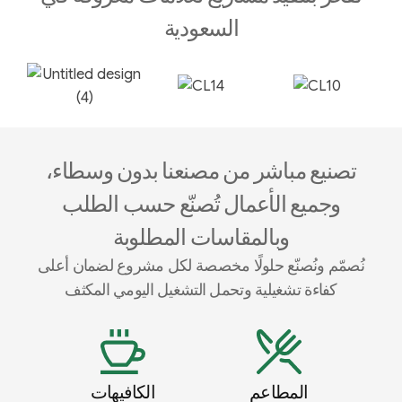
السعودية
تصنيع مباشر من مصنعنا بدون وسطاء،
وجميع الأعمال تُصنّع حسب الطلب
وبالمقاسات المطلوبة
نُصمّم ونُصنّع حلولًا مخصصة لكل مشروع لضمان أعلى
كفاءة تشغيلية وتحمل التشغيل اليومي المكثف
المطاعم
الكافيهات