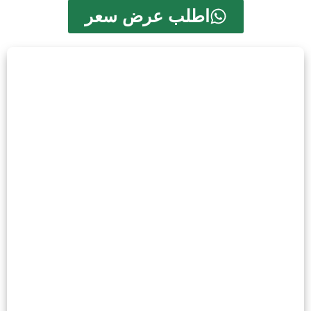
اطلب عرض سعر
مستشفى الملك خالد الجامعي