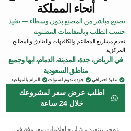
أنحاء المملكة
تصنيع مباشر من المصنع بدون وسطاء — تنفيذ
حسب الطلب وبالمقاسات المطلوبة
نخدم مشاريع المطاعم والكافيهات والفنادق والمطابخ
المركزية
في الرياض، جدة، المدينة، الدمام، ابها وجميع
مناطق السعودية
تنفيذ احترافي
جودة تدوم لسنوات
التزام بالمواعيد
اطلب عرض سعر لمشروعك
خلال 24 ساعة
نفخر بتنفيذ مشاريع لعلامات معروفة في