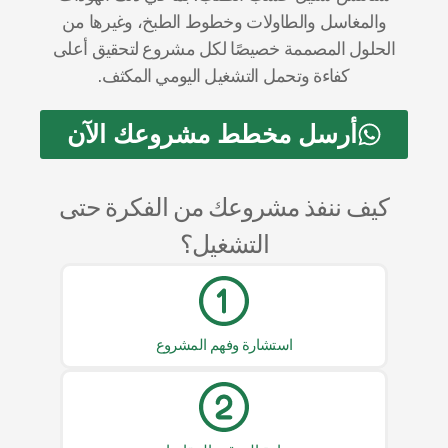
والمغاسل والطاولات وخطوط الطبخ، وغيرها من
الحلول المصممة خصيصًا لكل مشروع لتحقيق أعلى
كفاءة وتحمل التشغيل اليومي المكثف.
أرسل مخطط مشروعك الآن
كيف ننفذ مشروعك من الفكرة حتى
التشغيل؟
استشارة وفهم المشروع